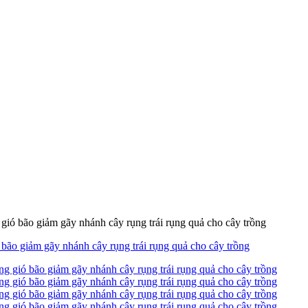
ió bão giảm gãy nhánh cây rụng trái rụng quả cho cây trồng