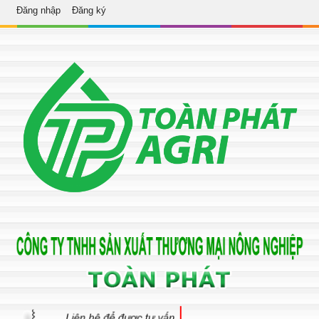
Đăng nhập
Đăng ký