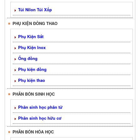
Túi Nilon Túi Xốp
PHỤ KIỆN ĐỒNG THAO
Phụ Kiện Sắt
Phụ Kiện Inox
Ống đồng
Phụ kiện đồng
Phụ kiện thao
PHÂN BÓN SINH HỌC
Phân sinh học phân tử
Phân sinh học hữu cơ
PHÂN BÓN HÓA HỌC