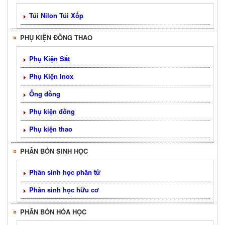
Túi Nilon Túi Xốp
PHỤ KIỆN ĐỒNG THAO
Phụ Kiện Sắt
Phụ Kiện Inox
Ống đồng
Phụ kiện đồng
Phụ kiện thao
PHÂN BÓN SINH HỌC
Phân sinh học phân tử
Phân sinh học hữu cơ
PHÂN BÓN HÓA HỌC