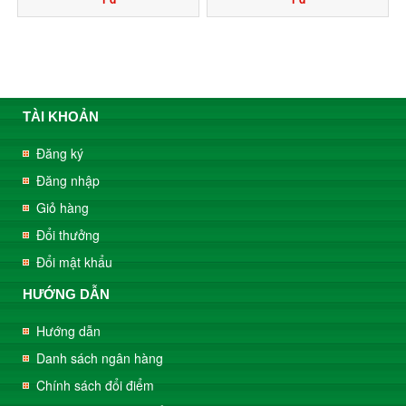
TÀI KHOẢN
Đăng ký
Đăng nhập
Giỏ hàng
Đổi thưởng
Đổi mật khẩu
HƯỚNG DẪN
Hướng dẫn
Danh sách ngân hàng
Chính sách đổi điểm