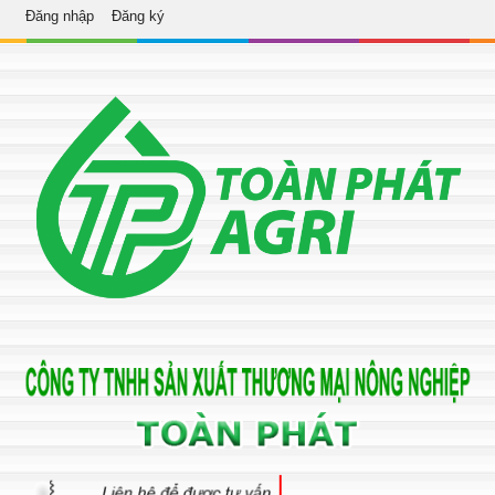
Đăng nhập
Đăng ký