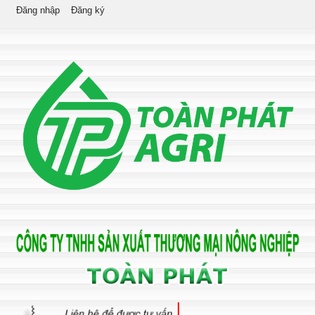
Đăng nhập
Đăng ký