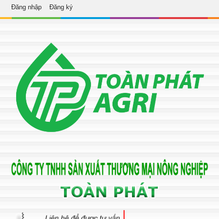
Đăng nhập
Đăng ký