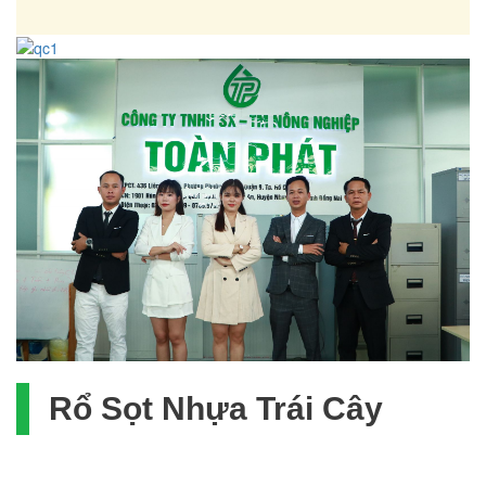
Rổ Sọt Nhựa Trái Cây