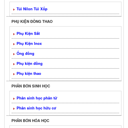
Túi Nilon Túi Xốp
PHỤ KIỆN ĐỒNG THAO
Phụ Kiện Sắt
Phụ Kiện Inox
Ống đồng
Phụ kiện đồng
Phụ kiện thao
PHÂN BÓN SINH HỌC
Phân sinh học phân tử
Phân sinh học hữu cơ
PHÂN BÓN HÓA HỌC