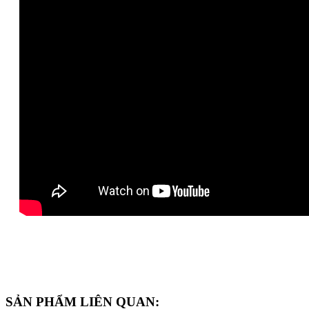
SẢN PHẨM LIÊN QUAN: