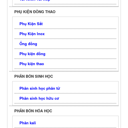
PHỤ KIỆN ĐỒNG THAO
Phụ Kiện Sắt
Phụ Kiện Inox
Ống đồng
Phụ kiện đồng
Phụ kiện thao
PHÂN BÓN SINH HỌC
Phân sinh học phân tử
Phân sinh học hữu cơ
PHÂN BÓN HÓA HỌC
Phân kali