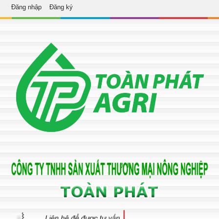
Đăng nhập
Đăng ký