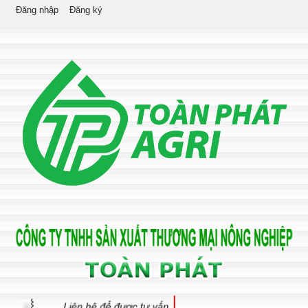
Đăng nhập
Đăng ký