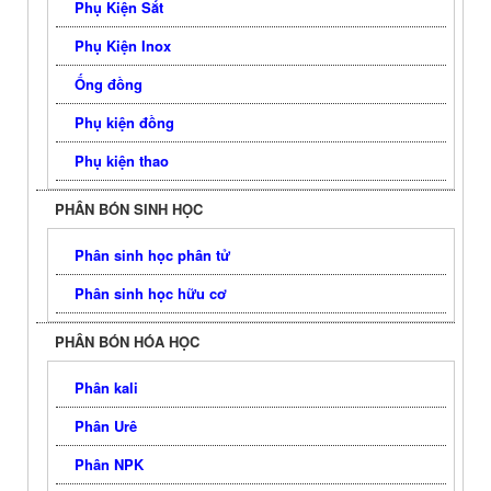
Phụ Kiện Sắt
Phụ Kiện Inox
Ống đồng
Phụ kiện đồng
Phụ kiện thao
PHÂN BÓN SINH HỌC
Phân sinh học phân tử
Phân sinh học hữu cơ
PHÂN BÓN HÓA HỌC
Phân kali
Phân Urê
Phân NPK