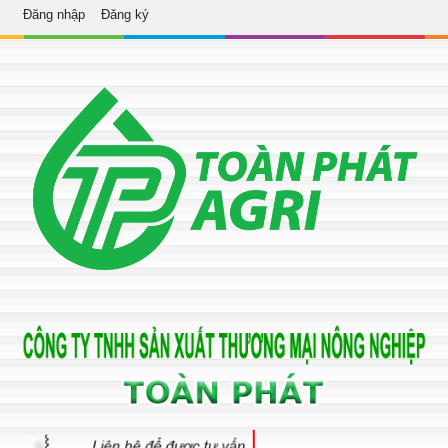
Đăng nhập
Đăng ký