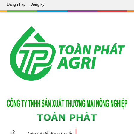
Đăng nhập
Đăng ký