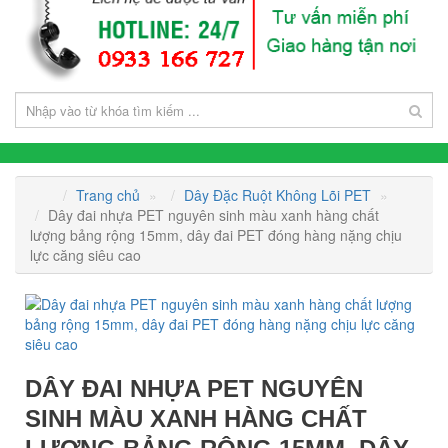
Trang chủ
»
Dây Đặc Ruột Không Lõi PET
»
Dây đai nhựa PET nguyên sinh màu xanh hàng chất
lượng bảng rộng 15mm, dây đai PET đóng hàng nặng chịu
lực căng siêu cao
DÂY ĐAI NHỰA PET NGUYÊN
SINH MÀU XANH HÀNG CHẤT