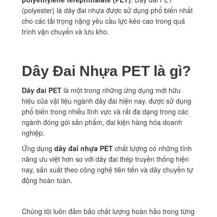
(polyester) là dây đai nhựa được sử dụng phổ biến nhất
cho các tải trọng nặng yêu cầu lực kéo cao trong quá
trình vận chuyển và lưu kho.
Dây Đai Nhựa PET là gì?
Dây đai PET
là một trong những ứng dụng mới hữu
hiệu của vật liệu ngành dây đai hiện nay, được sử dụng
phổ biến trong nhiều lĩnh vực và rất đa dạng trong các
ngành đóng gói sản phẩm, đai kiện hàng hóa doanh
nghiệp.
Ứng dụng
dây đai nhựa PET
chất lượng có những tính
năng ưu việt hơn so với dây đai thép truyền thống hiện
nay, sản xuất theo công nghệ tiên tiến và dây chuyền tự
động hoàn toàn.
Chúng tôi luôn đảm bảo chất lượng hoàn hảo trong từng