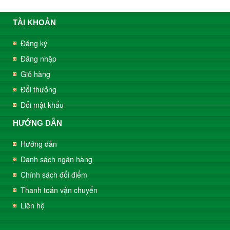
TÀI KHOẢN
Đăng ký
Đăng nhập
Giỏ hàng
Đổi thưởng
Đổi mật khẩu
HƯỚNG DẪN
Hướng dẫn
Danh sách ngân hàng
Chính sách đổi điểm
Thanh toán vận chuyển
Liên hệ