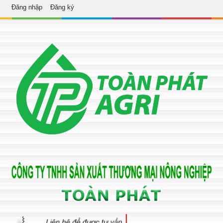
Đăng nhập
Đăng ký