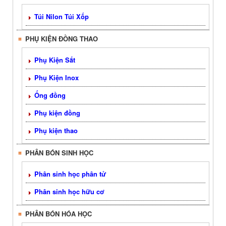
Túi Nilon Túi Xốp
PHỤ KIỆN ĐỒNG THAO
Phụ Kiện Sắt
Phụ Kiện Inox
Ống đồng
Phụ kiện đồng
Phụ kiện thao
PHÂN BÓN SINH HỌC
Phân sinh học phân tử
Phân sinh học hữu cơ
PHÂN BÓN HÓA HỌC