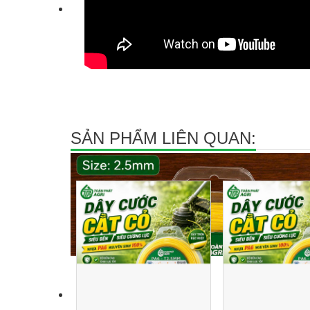
SẢN PHẨM LIÊN QUAN: